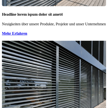
Headline lorem ispum dolor sit amet4
Neuigkeiten über unsere Produkte, Projekte und unser Unternehmen
Mehr Erfahren