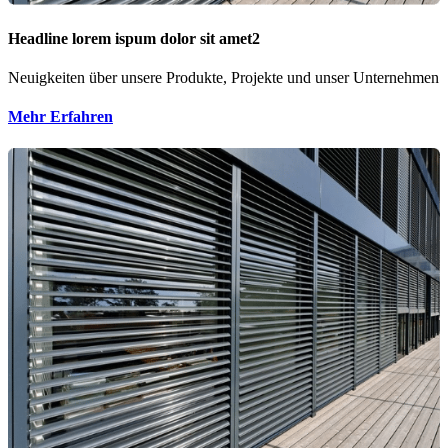
Headline lorem ispum dolor sit amet2
Neuigkeiten über unsere Produkte, Projekte und unser Unternehmen
Mehr Erfahren