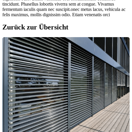
tincidunt. Phasellus lobortis viverra sem at congue. Vivamus
fermentum iaculis quam nec suscipit.onec metus lacus, vehicula ac
felis maximus, mollis dignissim odio. Etiam venenatis orci
Zurück zur Übersicht