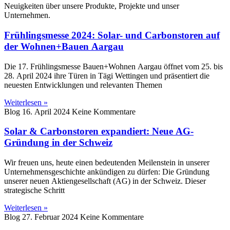
Neuigkeiten über unsere Produkte, Projekte und unser
Unternehmen.
Frühlingsmesse 2024: Solar- und Carbonstoren auf
der Wohnen+Bauen Aargau
Die 17. Frühlingsmesse Bauen+Wohnen Aargau öffnet vom 25. bis
28. April 2024 ihre Türen in Tägi Wettingen und präsentiert die
neuesten Entwicklungen und relevanten Themen
Weiterlesen »
Blog
16. April 2024
Keine Kommentare
Solar & Carbonstoren expandiert: Neue AG-
Gründung in der Schweiz
Wir freuen uns, heute einen bedeutenden Meilenstein in unserer
Unternehmensgeschichte ankündigen zu dürfen: Die Gründung
unserer neuen Aktiengesellschaft (AG) in der Schweiz. Dieser
strategische Schritt
Weiterlesen »
Blog
27. Februar 2024
Keine Kommentare