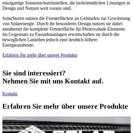
einzigartige Sonnenschutzlamellen, die herkömmlichen Lösungen in
Design und Nutzen weit voraus sind.
SolarStoren nutzen die Fensterflächen an Gebäuden zur Gewinnung
von Solarenergie. Durch ihr besonderes Design nutzen sie dabei
annähernd die komplette Fensterfläche für Photovoltaik-Elemente.
Im Gegensatz zu Fassadenanlagen erwirtschaften sie durch die
beweglichen Lamellen jedoch eine deutlich höhere
Energieausbeute.
Erfahren Sie mehr über unsere Produkte
Sie sind interessiert?
Nehmen Sie mit uns Kontakt auf.
Kontakt
Erfahren Sie mehr über unsere Produkte