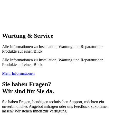
Wartung & Service
Alle Informationen zu Installation, Wartung und Reparatur der
Produkte auf einen Blick.
Alle Informationen zu Installation, Wartung und Reparatur der
Produkte auf einen Blick.
Mehr Informationen
Sie haben Fragen?
Wir sind für Sie da.
Sie haben Fragen, benötigen technischen Support, möchten ein
unverbindliches Angebot anfragen oder uns Feedback zukommen
lassen? Wir stehen Ihnen zur Verfügung.