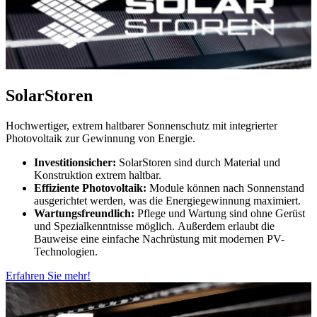
SolarStoren
Hochwertiger, extrem haltbarer Sonnenschutz mit integrierter
Photovoltaik zur Gewinnung von Energie.
Investitionsicher:
SolarStoren sind durch Material und
Konstruktion extrem haltbar.
Effiziente Photovoltaik:
Module können nach Sonnenstand
ausgerichtet werden, was die Energiegewinnung maximiert.
Wartungsfreundlich:
Pflege und Wartung sind ohne Gerüst
und Spezialkenntnisse möglich. Außerdem erlaubt die
Bauweise eine einfache Nachrüstung mit modernen PV-
Technologien.
Erfahren Sie mehr!