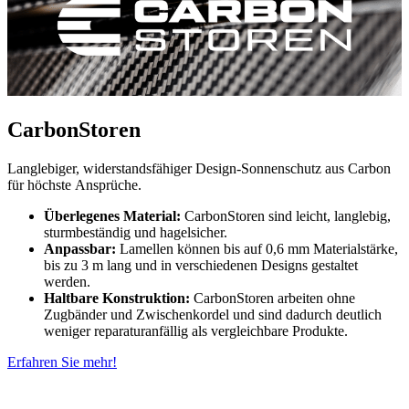
CarbonStoren
Langlebiger, widerstandsfähiger Design-Sonnenschutz aus Carbon
für höchste Ansprüche.
Überlegenes Material:
CarbonStoren sind leicht, langlebig,
sturmbeständig und hagelsicher.
Anpassbar:
Lamellen können bis auf 0,6 mm Materialstärke,
bis zu 3 m lang und in verschiedenen Designs gestaltet
werden.
Haltbare Konstruktion:
CarbonStoren arbeiten ohne
Zugbänder und Zwischenkordel und sind dadurch deutlich
weniger reparaturanfällig als vergleichbare Produkte.
Erfahren Sie mehr!