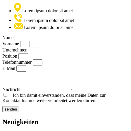
Lorem ipsum dolor sit amet
Lorem ipsum dolor sit amet
Lorem ipsum dolor sit amet
Name
Vorname
Unternehmen
Position
Telefonnummer
E-Mail
Nachricht
Ich bin damit einverstanden, dass meine Daten zur
Kontaktaufnahme weiterverarbeitet werden dürfen.
senden
Neuigkeiten