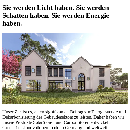
Sie werden Licht haben. Sie werden
Schatten haben. Sie werden Energie
haben.​
Unser Ziel ist es, einen signifikanten Beitrag zur Energiewende und
Dekarbonisierung des Gebäudesektors zu leisten. Daher haben wir
unsere Produkte SolarStoren und CarbonStoren entwickelt,
GreenTech-Innovationen made in Germany und weltweit